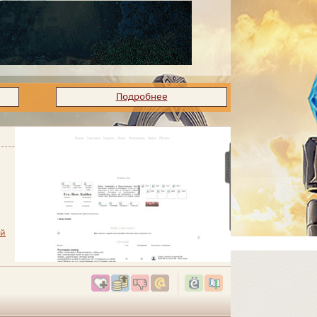
Подробнее
ый