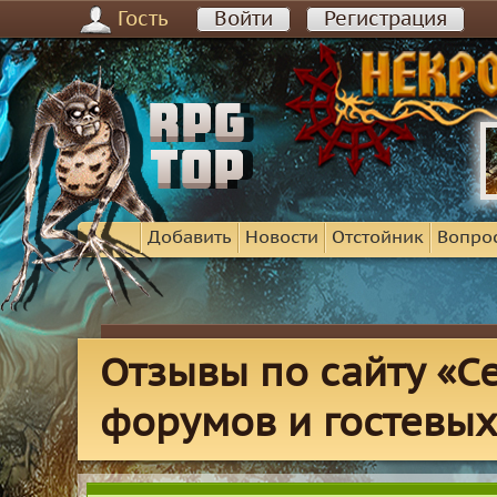
Гость
Войти
Регистрация
Добавить
Новости
Отстойник
Вопро
Отзывы по сайту «С
форумов и гостевых