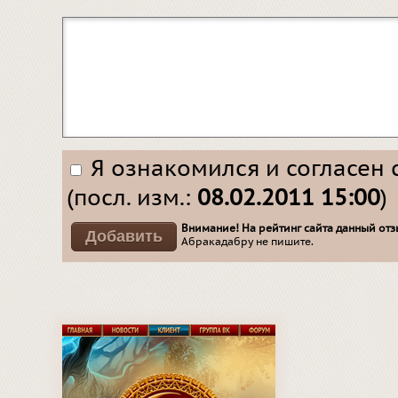
Я ознакомился и согласен 
(посл. изм.:
08.02.2011 15:00
)
Внимание! На рейтинг сайта данный отзы
Абракадабру не пишите.