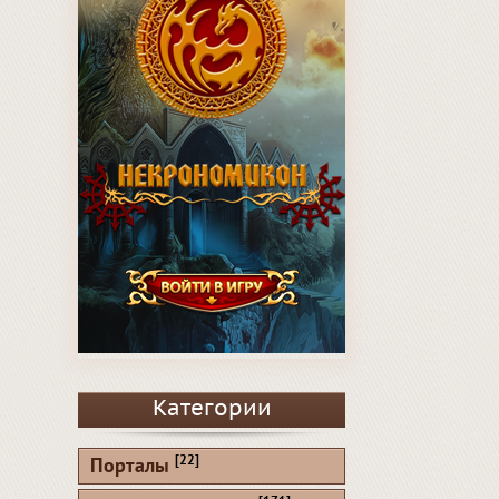
Категории
[22]
Порталы