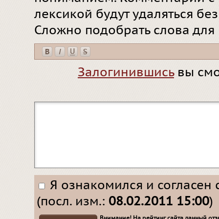
лексикой будут удаляться бе
Сложно подобрать слова для
Залогинившись
вы смо
Я ознакомился и согласен 
(посл. изм.:
08.02.2011 15:00
)
Внимание! На рейтинг сайта данный отзы