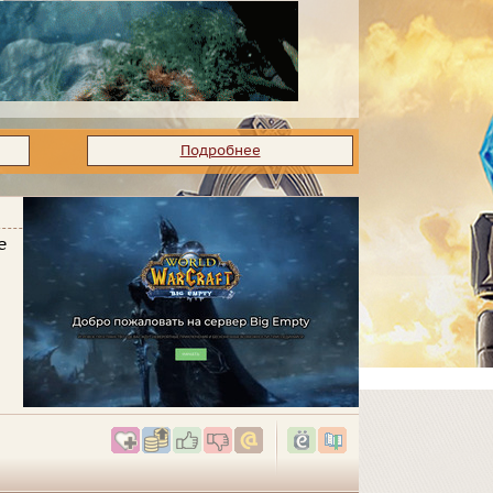
Подробнее
е