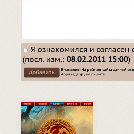
Я ознакомился и согласен 
(посл. изм.:
08.02.2011 15:00
)
Внимание! На рейтинг сайта данный отзы
Абракадабру не пишите.