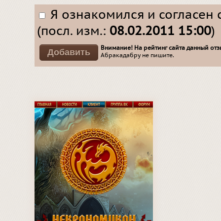
Я ознакомился и согласен 
(посл. изм.:
08.02.2011 15:00
)
Внимание! На рейтинг сайта данный отзы
Абракадабру не пишите.