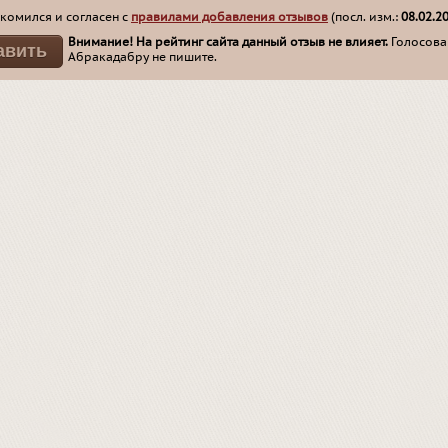
комился и согласен с
правилами добавления отзывов
(посл. изм.:
08.02.2
Внимание! На рейтинг сайта данный отзыв не влияет.
Голосован
Абракадабру не пишите.