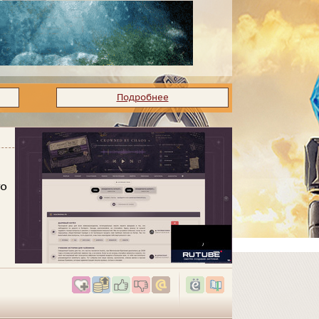
Подробнее
то