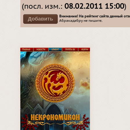
(посл. изм.:
08.02.2011 15:00
)
Внимание! На рейтинг сайта данный отзы
Абракадабру не пишите.