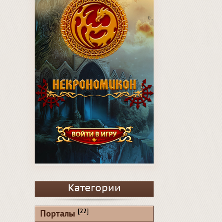
Категории
[22]
Порталы