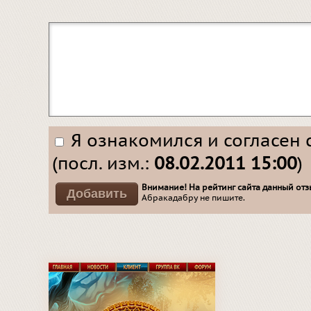
Я ознакомился и согласен 
(посл. изм.:
08.02.2011 15:00
)
Внимание! На рейтинг сайта данный отзы
Абракадабру не пишите.