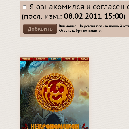
Я ознакомился и согласен 
(посл. изм.:
08.02.2011 15:00
)
Внимание! На рейтинг сайта данный отзы
Абракадабру не пишите.