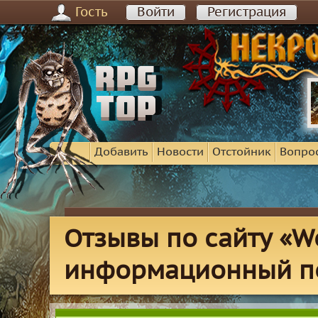
Гость
Войти
Регистрация
Добавить
Новости
Отстойник
Вопро
Отзывы по сайту «Wo
информационный п