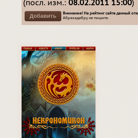
(посл. изм.:
08.02.2011 15:00
)
Внимание! На рейтинг сайта данный отзы
Абракадабру не пишите.