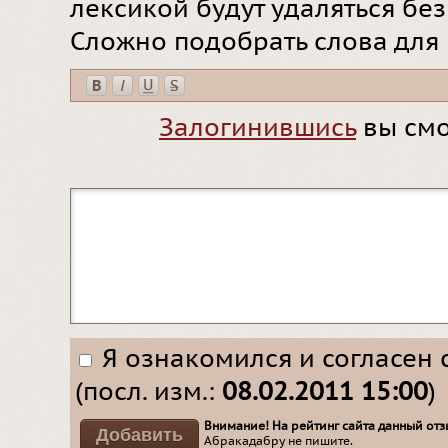
лексикой будут удаляться бе
Сложно подобрать слова для
Залогинившись
вы смо
Я ознакомился и согласен 
(посл. изм.:
08.02.2011 15:00
)
Внимание! На рейтинг сайта данный отзы
Абракадабру не пишите.