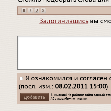
Залогинившись
вы смо
Я ознакомился и согласен 
(посл. изм.:
08.02.2011 15:00
)
Внимание! На рейтинг сайта данный отзы
Абракадабру не пишите.