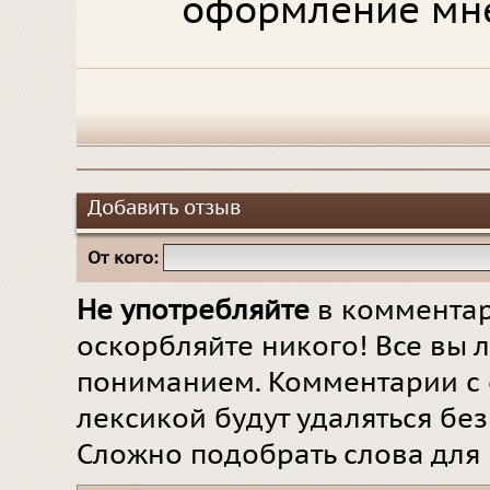
оформление мне
Добавить отзыв
От кого:
Не употребляйте
в комментар
оскорбляйте никого! Все вы л
пониманием. Комментарии с 
лексикой будут удаляться бе
Сложно подобрать слова для