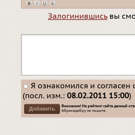
Залогинившись
вы смо
Я ознакомился и согласен 
(посл. изм.:
08.02.2011 15:00
)
Внимание! На рейтинг сайта данный отзы
Абракадабру не пишите.