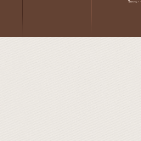
Полная 