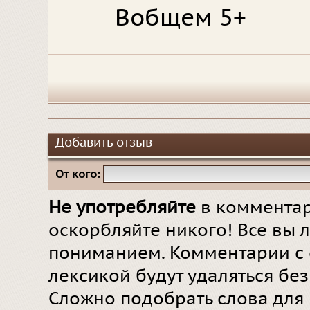
Вобщем 5+
Добавить отзыв
От кого:
Не употребляйте
в комментар
оскорбляйте никого! Все вы л
пониманием. Комментарии с 
лексикой будут удаляться бе
Сложно подобрать слова для