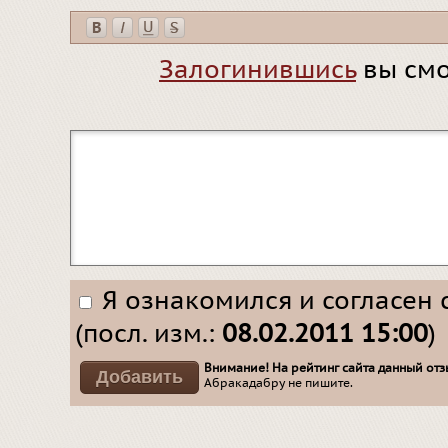
Залогинившись
вы смо
Я ознакомился и согласен 
(посл. изм.:
08.02.2011 15:00
)
Внимание! На рейтинг сайта данный отзы
Абракадабру не пишите.