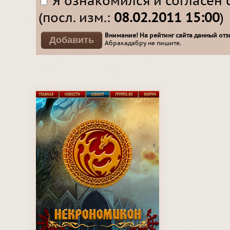
Я ознакомился и согласен 
(посл. изм.:
08.02.2011 15:00
)
Внимание! На рейтинг сайта данный отзы
Абракадабру не пишите.