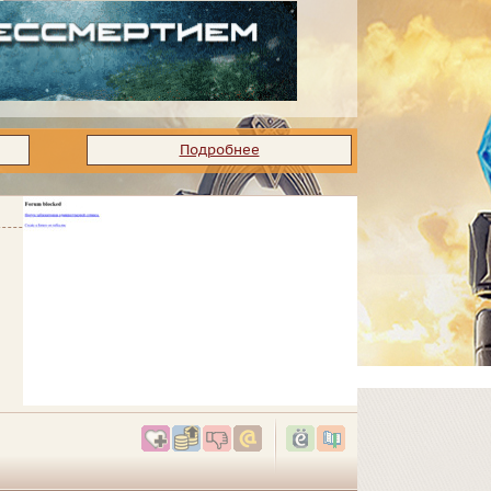
Подробнее