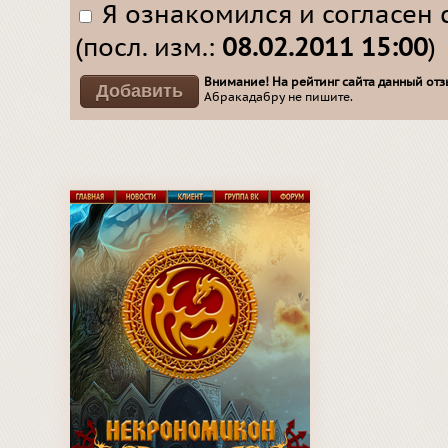
Я ознакомился и согласен 
(посл. изм.:
08.02.2011 15:00
)
Внимание! На рейтинг сайта данный отзы
Абракадабру не пишите.