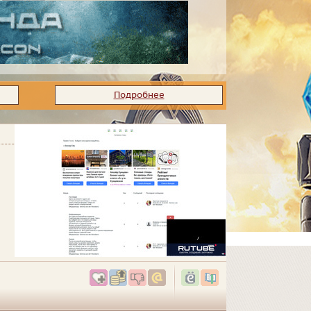
Подробнее