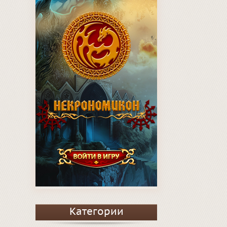
Категории