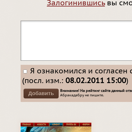
Залогинившись
вы смо
Я ознакомился и согласен 
(посл. изм.:
08.02.2011 15:00
)
Внимание! На рейтинг сайта данный отзы
Абракадабру не пишите.