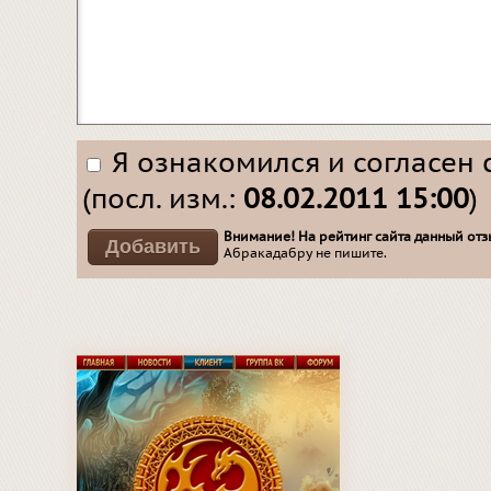
Я ознакомился и согласен 
(посл. изм.:
08.02.2011 15:00
)
Внимание! На рейтинг сайта данный отзы
Абракадабру не пишите.