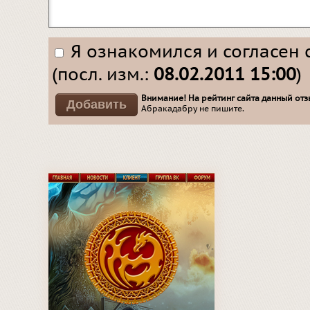
Я ознакомился и согласен 
(посл. изм.:
08.02.2011 15:00
)
Внимание! На рейтинг сайта данный отзы
Абракадабру не пишите.