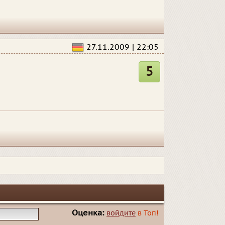
27.11.2009 | 22:05
5
Оценка:
войдите
в Топ!