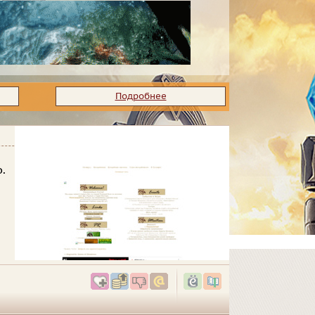
Подробнее
.