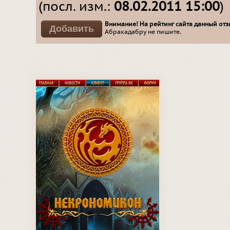
(посл. изм.:
08.02.2011 15:00
)
Внимание! На рейтинг сайта данный отзы
Абракадабру не пишите.