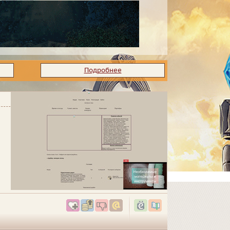
Подробнее