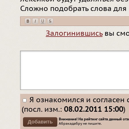
Сложно подобрать слова для
Залогинившись
вы смо
Я ознакомился и согласен 
(посл. изм.:
08.02.2011 15:00
)
Внимание! На рейтинг сайта данный отзы
Абракадабру не пишите.