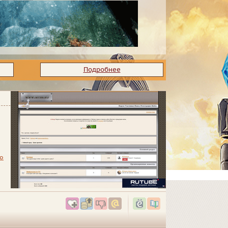
Подробнее
о