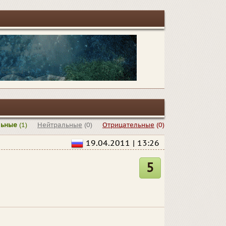
льные
(1)
Нейтральные
(0)
Отрицательные
(0)
19.04.2011 | 13:26
5