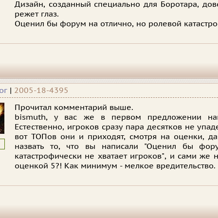
Дизайн, созданный специально для Боротара, дов
режет глаз.
Оценил бы форум на отлично, но ролевой катастро
ог
|
2005-18-4395
Прочитал комментарий выше.
bismuth, у вас же в первом предложении нап
Естественно, игроков сразу пара десятков не упад
вот ТОПов они и приходят, смотря на оценки, 
назвать то, что вы написали
"Оценил бы фору
катастрофически не хватает игроков"
, и сами же 
оценкой 5?! Как минимум - мелкое вредительство.