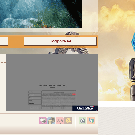
Подробнее