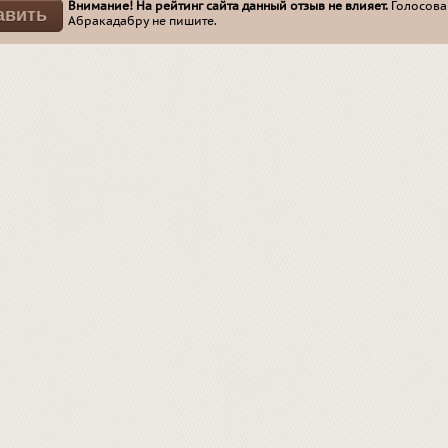
Внимание! На рейтинг сайта данный отзыв не влияет.
Голосован
Абракадабру не пишите.