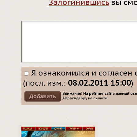
Залогинившись
вы смо
Я ознакомился и согласен 
(посл. изм.:
08.02.2011 15:00
)
Внимание! На рейтинг сайта данный отзы
Абракадабру не пишите.