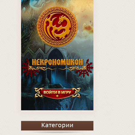
Категории