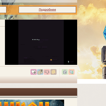
Подробнее