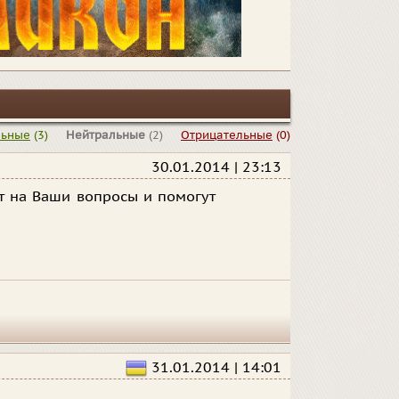
льные
(3)
Нейтральные
(2)
Отрицательные
(0)
30.01.2014 | 23:13
т на Ваши вопросы и помогут
31.01.2014 | 14:01