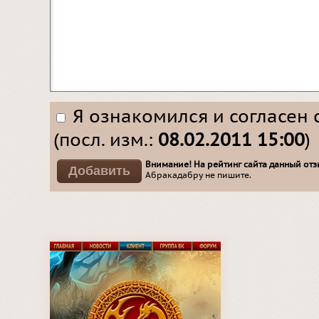
Я ознакомился и согласен 
(посл. изм.:
08.02.2011 15:00
)
Внимание! На рейтинг сайта данный отзы
Абракадабру не пишите.