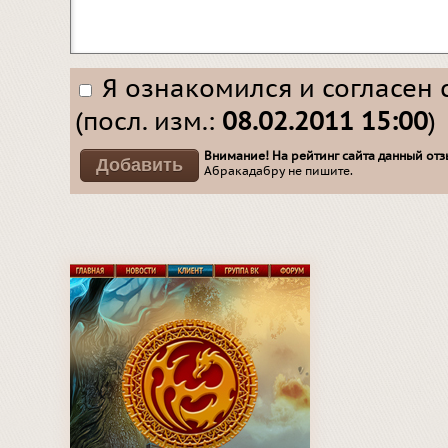
Я ознакомился и согласен 
(посл. изм.:
08.02.2011 15:00
)
Внимание! На рейтинг сайта данный отзы
Абракадабру не пишите.