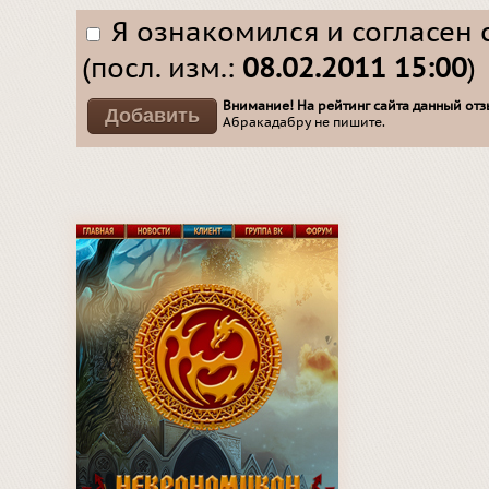
Я ознакомился и согласен 
(посл. изм.:
08.02.2011 15:00
)
Внимание! На рейтинг сайта данный отзы
Абракадабру не пишите.