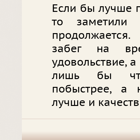
Если бы лучше 
то заметили
продолжается
забег на вр
удовольствие, а
лишь бы что
побыстрее, а 
лучше и качеств