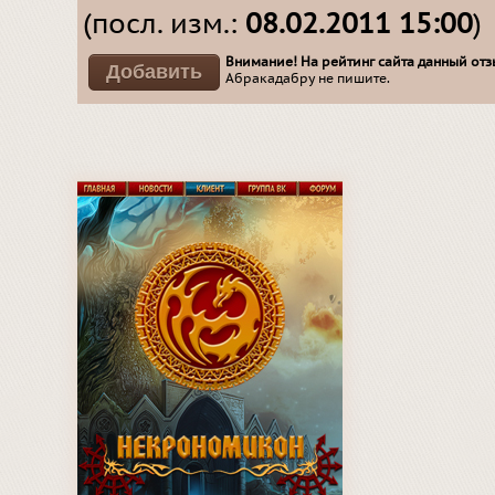
(посл. изм.:
08.02.2011 15:00
)
Внимание! На рейтинг сайта данный отзы
Абракадабру не пишите.