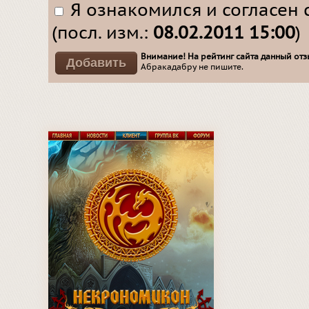
Я ознакомился и согласен 
(посл. изм.:
08.02.2011 15:00
)
Внимание! На рейтинг сайта данный отзы
Абракадабру не пишите.