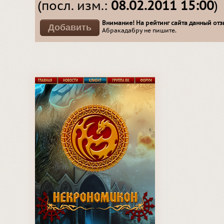
(посл. изм.:
08.02.2011 15:00
)
Внимание! На рейтинг сайта данный отзы
Абракадабру не пишите.