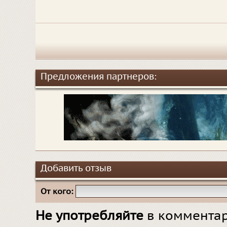
Предложения партнеров:
Добавить отзыв
От кого:
Не употребляйте
в комментар