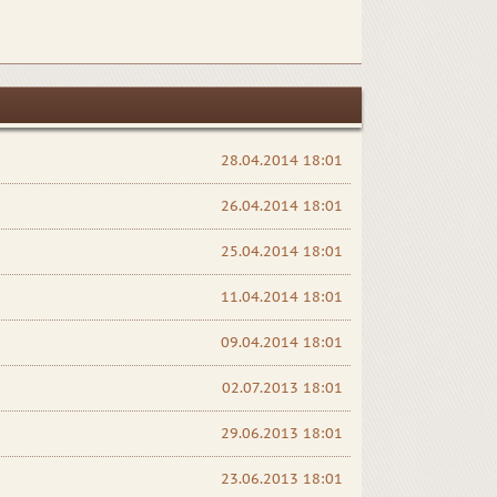
28.04.2014 18:01
26.04.2014 18:01
25.04.2014 18:01
11.04.2014 18:01
09.04.2014 18:01
02.07.2013 18:01
29.06.2013 18:01
23.06.2013 18:01