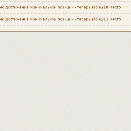
но достижение минимальной позиции - теперь это
6218 место
но достижение минимальной позиции - теперь это
6213 место