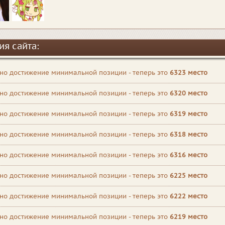
ия сайта:
но достижение минимальной позиции - теперь это
6323 место
но достижение минимальной позиции - теперь это
6320 место
но достижение минимальной позиции - теперь это
6319 место
но достижение минимальной позиции - теперь это
6318 место
но достижение минимальной позиции - теперь это
6316 место
но достижение минимальной позиции - теперь это
6225 место
но достижение минимальной позиции - теперь это
6222 место
но достижение минимальной позиции - теперь это
6219 место