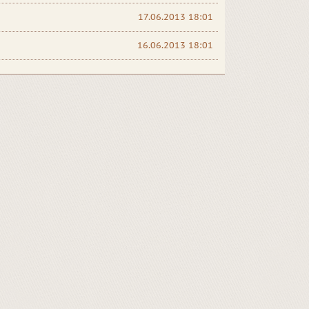
17.06.2013 18:01
16.06.2013 18:01