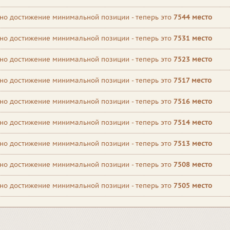
но достижение минимальной позиции - теперь это
7544 место
но достижение минимальной позиции - теперь это
7531 место
но достижение минимальной позиции - теперь это
7523 место
но достижение минимальной позиции - теперь это
7517 место
но достижение минимальной позиции - теперь это
7516 место
но достижение минимальной позиции - теперь это
7514 место
но достижение минимальной позиции - теперь это
7513 место
но достижение минимальной позиции - теперь это
7508 место
но достижение минимальной позиции - теперь это
7505 место