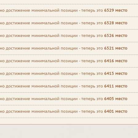
но достижение минимальной позиции - теперь это
6529 место
но достижение минимальной позиции - теперь это
6528 место
но достижение минимальной позиции - теперь это
6526 место
но достижение минимальной позиции - теперь это
6521 место
но достижение минимальной позиции - теперь это
6416 место
но достижение минимальной позиции - теперь это
6415 место
но достижение минимальной позиции - теперь это
6411 место
но достижение минимальной позиции - теперь это
6405 место
но достижение минимальной позиции - теперь это
6401 место