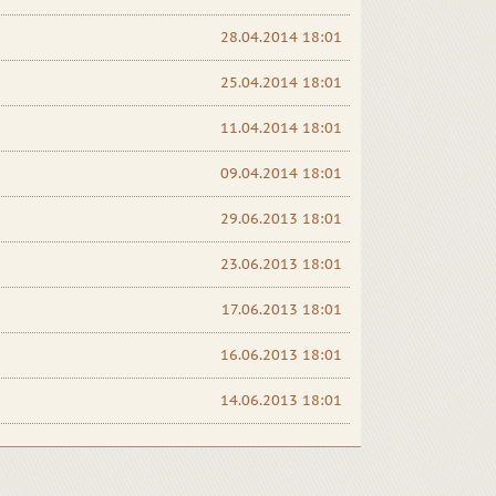
28.04.2014 18:01
25.04.2014 18:01
11.04.2014 18:01
09.04.2014 18:01
29.06.2013 18:01
23.06.2013 18:01
17.06.2013 18:01
16.06.2013 18:01
14.06.2013 18:01