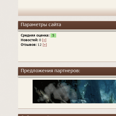
Параметры сайта
Средняя оценка:
5
Новостей:
0
[+]
Отзывов:
12
[+]
Предложения партнеров: