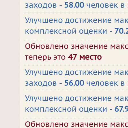
заходов -
58.00
человек в
Улучшено достижение ма
комплексной оценки -
70.
Обновлено значение макс
теперь это
47 место
Улучшено достижение мак
заходов -
56.00
человек в
Улучшено достижение ма
комплексной оценки -
67.
Обновлено значение макс