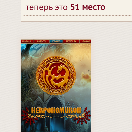
теперь это
51 место