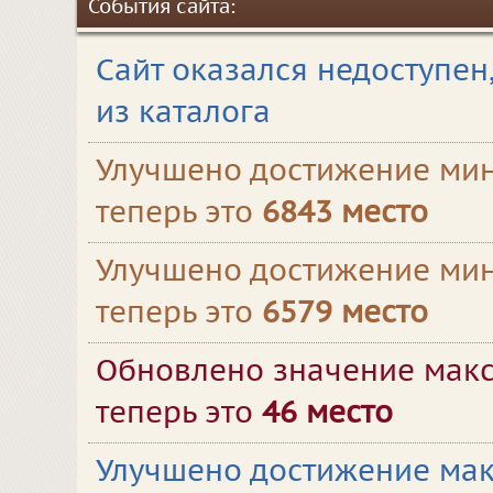
События сайта:
Сайт оказался недоступен
из каталога
Улучшено достижение мин
теперь это
6843 место
Улучшено достижение мин
теперь это
6579 место
Обновлено значение макс
теперь это
46 место
Улучшено достижение мак