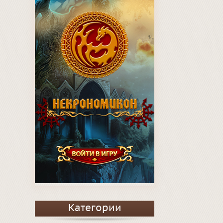
Категории