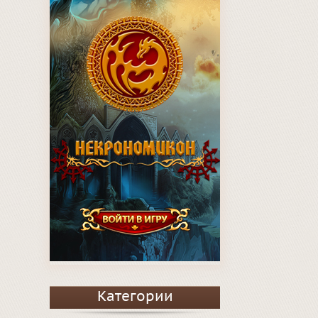
Категории