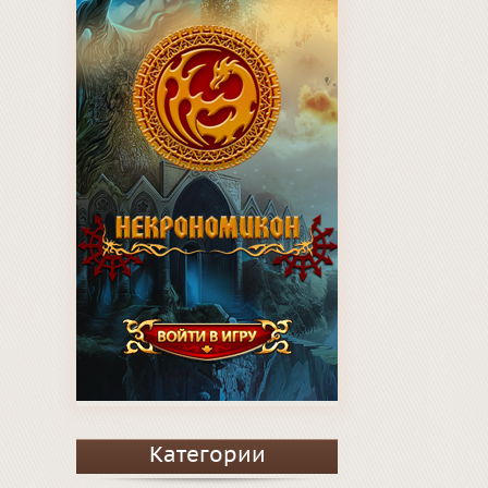
Категории