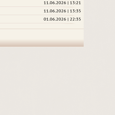
11.06.2026 | 13:21
11.06.2026 | 13:35
01.06.2026 | 22:35