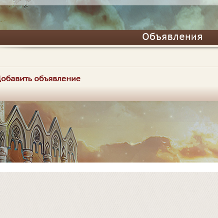
Объявления
обавить объявление