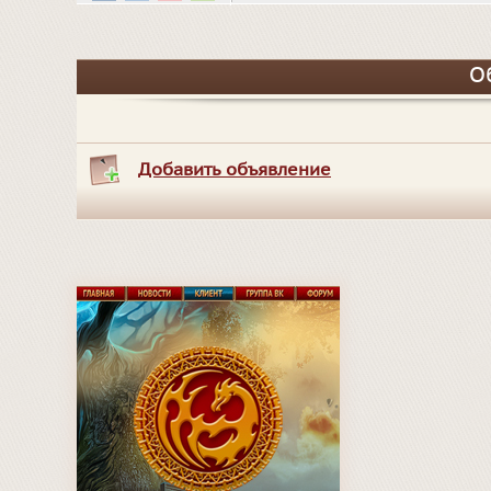
О
Добавить объявление