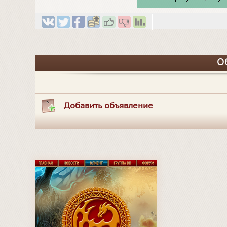
О
Добавить объявление