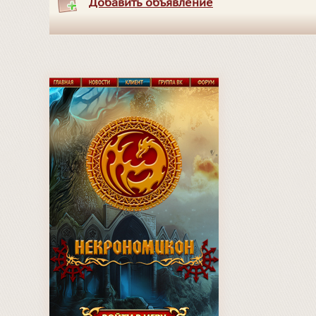
Добавить объявление