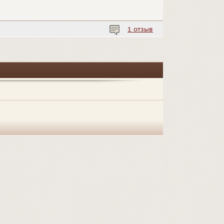
1 отзыв