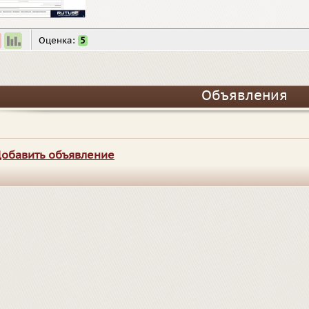
Оценка:
5
Объявления
обавить объявление