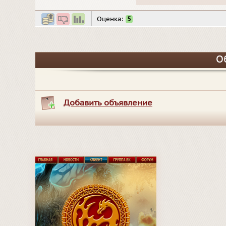
Оценка:
5
О
Добавить объявление